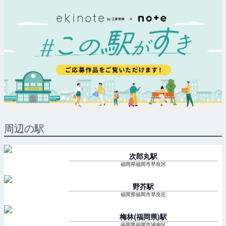
周辺の駅
次郎丸
駅
福岡県福岡市早良区
野芥
駅
福岡県福岡市早良区
梅林(福岡県)
駅
福岡県福岡市城南区