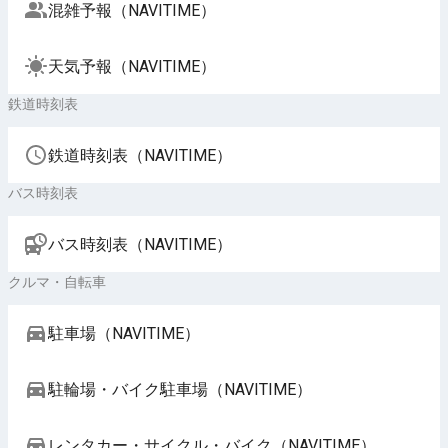
混雑予報（NAVITIME）
天気予報（NAVITIME）
鉄道時刻表
鉄道時刻表（NAVITIME）
バス時刻表
バス時刻表（NAVITIME）
クルマ・自転車
駐車場（NAVITIME）
駐輪場・バイク駐車場（NAVITIME）
レンタカー・サイクル・バイク（NAVITIME）