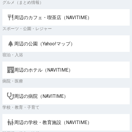
グルメ（まとめ情報）
周辺のカフェ・喫茶店（NAVITIME）
スポーツ・公園・レジャー
周辺の公園（Yahoo!マップ）
宿泊・入浴
周辺のホテル（NAVITIME）
病院・医療
周辺の病院（NAVITIME）
学校・教育・子育て
周辺の学校・教育施設（NAVITIME）