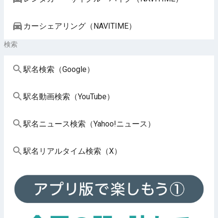
カーシェアリング（NAVITIME）
検索
駅名検索（Google）
駅名動画検索（YouTube）
駅名ニュース検索（Yahoo!ニュース）
駅名リアルタイム検索（X）