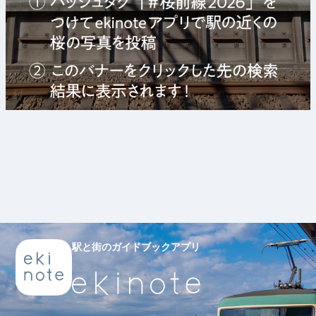
駅と街のガイドブックアプリ