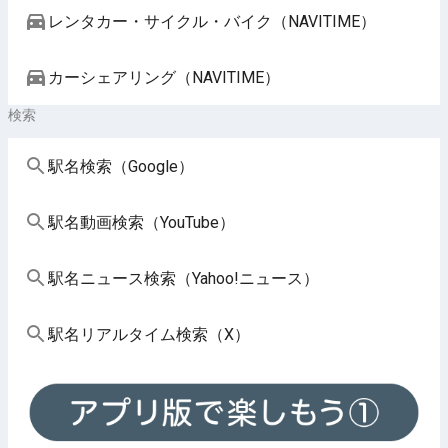
レンタカー・サイクル・バイク（NAVITIME）
カーシェアリング（NAVITIME）
検索
駅名検索（Google）
駅名動画検索（YouTube）
駅名ニュース検索（Yahoo!ニュース）
駅名リアルタイム検索（X）