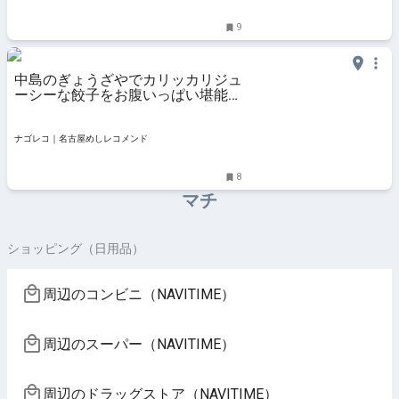
9
中島のぎょうざやでカリッカリジュ
ーシーな餃子をお腹いっぱい堪能す
る
ナゴレコ｜名古屋めしレコメンド
8
マチ
ショッピング（日用品）
周辺のコンビニ（NAVITIME）
周辺のスーパー（NAVITIME）
周辺のドラッグストア（NAVITIME）