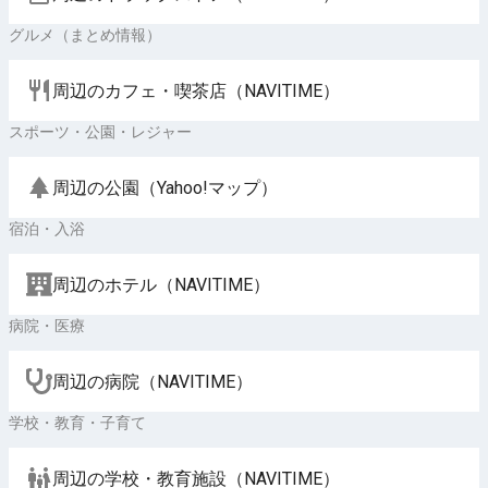
グルメ（まとめ情報）
周辺のカフェ・喫茶店（NAVITIME）
スポーツ・公園・レジャー
周辺の公園（Yahoo!マップ）
宿泊・入浴
周辺のホテル（NAVITIME）
病院・医療
周辺の病院（NAVITIME）
学校・教育・子育て
周辺の学校・教育施設（NAVITIME）