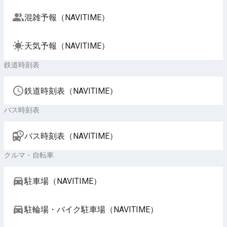
混雑予報（NAVITIME）
天気予報（NAVITIME）
鉄道時刻表
鉄道時刻表（NAVITIME）
バス時刻表
バス時刻表（NAVITIME）
クルマ・自転車
駐車場（NAVITIME）
駐輪場・バイク駐車場（NAVITIME）