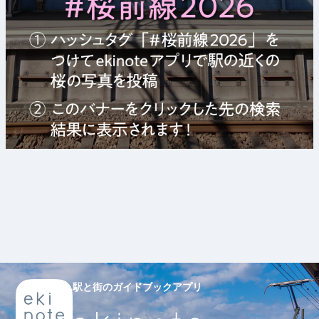
駅と街のガイドブックアプリ