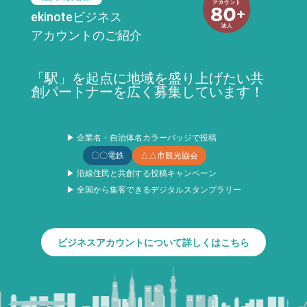
ekinoteビジネス
アカウントのご紹介
「駅」を起点に地域を盛り上げたい共
創パートナーを広く募集しています！
▶ 企業名・自治体名カラーバッジで投稿
〇〇電鉄
△△市観光協会
▶ 沿線住民と共創する投稿キャンペーン
▶ 全国から集客できるデジタルスタンプラリー
ビジネスアカウントについて詳しくはこちら