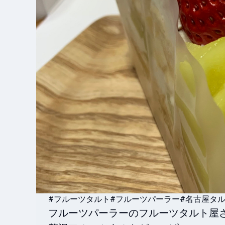
#フルーツタルト
#フルーツパーラー
#名古屋タ
フルーツパーラーのフルーツタルト屋さ