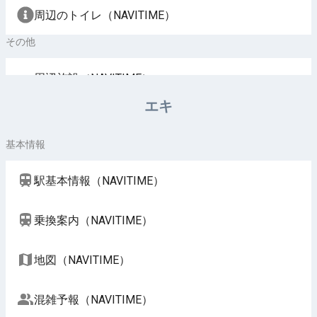
周辺のトイレ（NAVITIME）
その他
周辺施設（NAVITIME）
エキ
基本情報
駅基本情報（NAVITIME）
乗換案内（NAVITIME）
地図（NAVITIME）
混雑予報（NAVITIME）