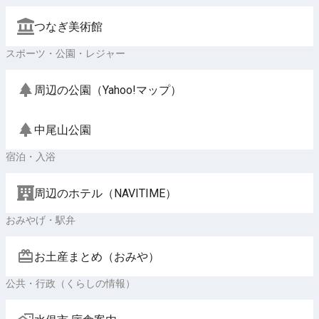
つなぎ美術館
スポーツ・公園・レジャー
周辺の公園（Yahoo!マップ）
中尾山公園
宿泊・入浴
周辺のホテル（NAVITIME）
おみやげ・駅弁
お土産まとめ（おみや）
公共・行政（くらしの情報）