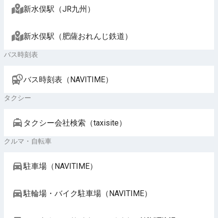
新水俣駅（JR九州）
新水俣駅（肥薩おれんじ鉄道）
バス時刻表
バス時刻表（NAVITIME）
タクシー
タクシー会社検索（taxisite）
クルマ・自転車
駐車場（NAVITIME）
駐輪場・バイク駐車場（NAVITIME）