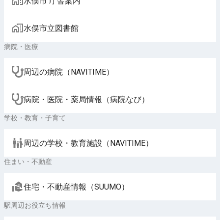
水俣市 庁舎案内
水俣市立図書館
病院・医療
周辺の病院（NAVITIME）
病院・医院・薬局情報（病院なび）
学校・教育・子育て
周辺の学校・教育施設（NAVITIME）
住まい・不動産
住宅・不動産情報（SUUMO）
駅周辺お役立ち情報