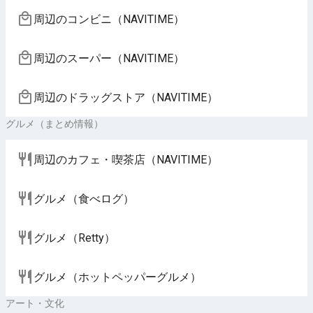
周辺のコンビニ（NAVITIME）
周辺のスーパー（NAVITIME）
周辺のドラッグストア（NAVITIME）
グルメ（まとめ情報）
周辺のカフェ・喫茶店（NAVITIME）
グルメ（食べログ）
グルメ（Retty）
グルメ（ホットペッパーグルメ）
アート・文化