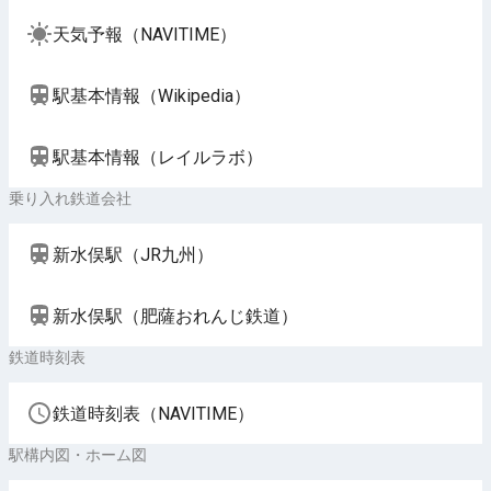
天気予報（NAVITIME）
駅基本情報（Wikipedia）
駅基本情報（レイルラボ）
乗り入れ鉄道会社
新水俣駅（JR九州）
新水俣駅（肥薩おれんじ鉄道）
鉄道時刻表
鉄道時刻表（NAVITIME）
駅構内図・ホーム図