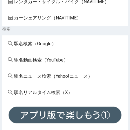
レンタカー・サイクル・バイク（NAVITIME）
カーシェアリング（NAVITIME）
検索
駅名検索（Google）
駅名動画検索（YouTube）
駅名ニュース検索（Yahoo!ニュース）
駅名リアルタイム検索（X）