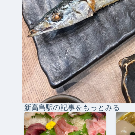
新高島
駅の記事をもっとみる