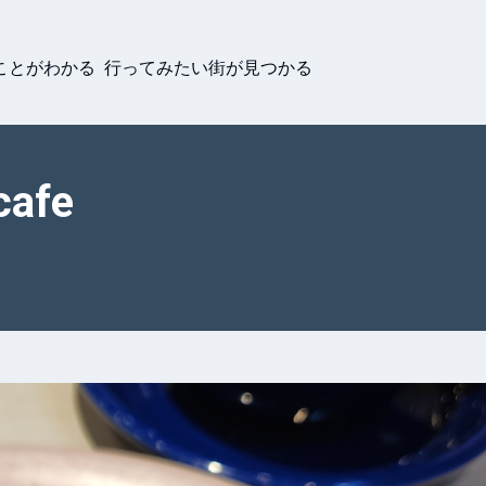
ことがわかる 行ってみたい街が見つかる
cafe