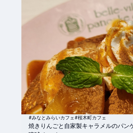
#みなとみらいカフェ
#桜木町カフェ
焼きりんごと自家製キャラメルのパンケ