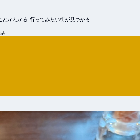
ことがわかる 行ってみたい街が見つかる
)駅