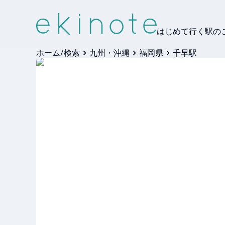
はじめて行く駅の
ホーム/検索
九州・沖縄
福岡県
千早駅