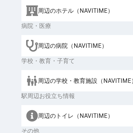
周辺のホテル（NAVITIME）
病院・医療
周辺の病院（NAVITIME）
学校・教育・子育て
周辺の学校・教育施設（NAVITIME
駅周辺お役立ち情報
周辺のトイレ（NAVITIME）
その他