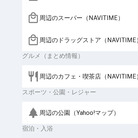
周辺のスーパー（NAVITIME）
周辺のドラッグストア（NAVITIME
グルメ（まとめ情報）
周辺のカフェ・喫茶店（NAVITIME
スポーツ・公園・レジャー
周辺の公園（Yahoo!マップ）
宿泊・入浴