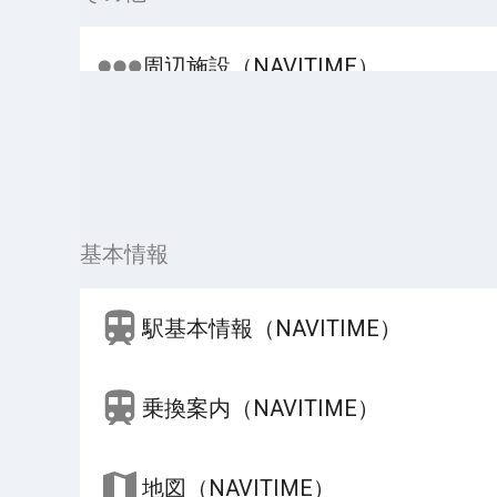
周辺施設（NAVITIME）
基本情報
駅基本情報（NAVITIME）
乗換案内（NAVITIME）
地図（NAVITIME）