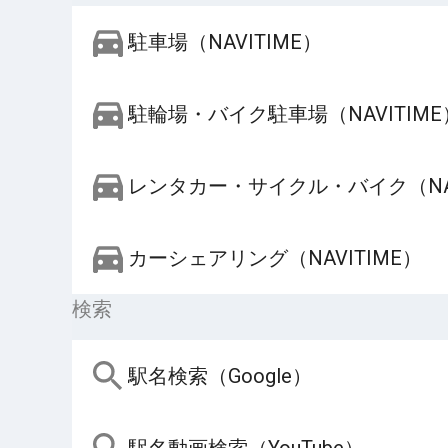
駐車場（NAVITIME）
駐輪場・バイク駐車場（NAVITIME
レンタカー・サイクル・バイク（NAV
カーシェアリング（NAVITIME）
検索
駅名検索（Google）
駅名動画検索（YouTube）