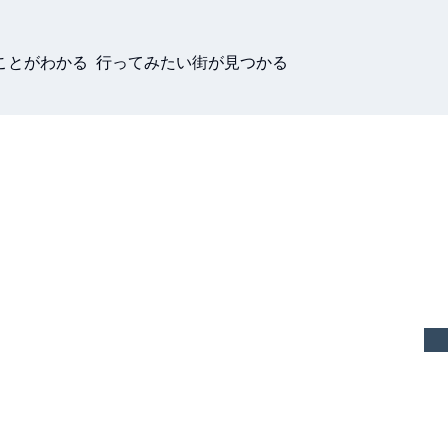
ことがわかる 行ってみたい街が見つかる