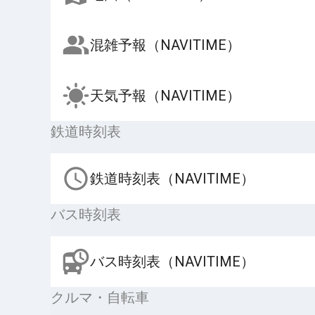
混雑予報（NAVITIME）
天気予報（NAVITIME）
鉄道時刻表
鉄道時刻表（NAVITIME）
バス時刻表
バス時刻表（NAVITIME）
クルマ・自転車