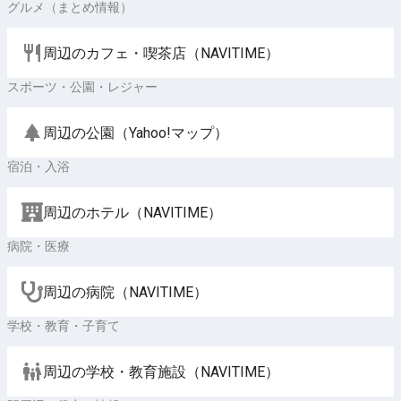
グルメ（まとめ情報）
周辺のカフェ・喫茶店（NAVITIME）
スポーツ・公園・レジャー
周辺の公園（Yahoo!マップ）
宿泊・入浴
周辺のホテル（NAVITIME）
病院・医療
周辺の病院（NAVITIME）
学校・教育・子育て
周辺の学校・教育施設（NAVITIME）