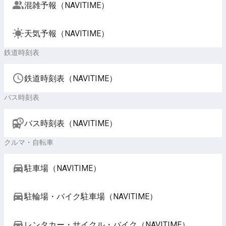
混雑予報（NAVITIME）
天気予報（NAVITIME）
鉄道時刻表
鉄道時刻表（NAVITIME）
バス時刻表
バス時刻表（NAVITIME）
クルマ・自転車
駐車場（NAVITIME）
駐輪場・バイク駐車場（NAVITIME）
レンタカー・サイクル・バイク（NAVITIME）