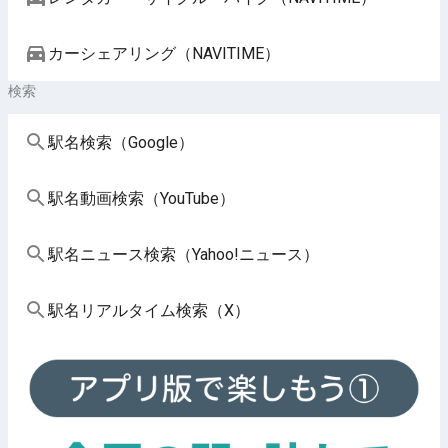
カーシェアリング（NAVITIME）
検索
駅名検索（Google）
駅名動画検索（YouTube）
駅名ニュース検索（Yahoo!ニュース）
駅名リアルタイム検索（X）