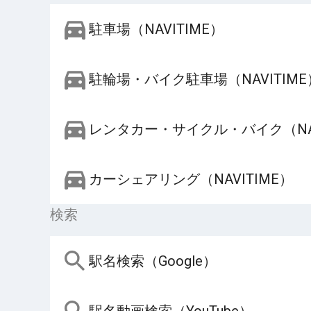
駐車場（NAVITIME）
駐輪場・バイク駐車場（NAVITIME
レンタカー・サイクル・バイク（NAV
カーシェアリング（NAVITIME）
検索
駅名検索（Google）
駅名動画検索（YouTube）