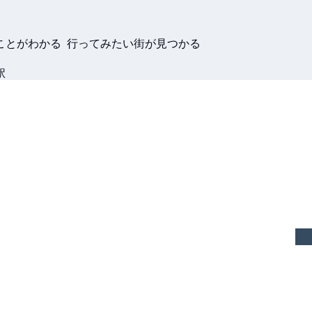
ことがわかる 行ってみたい街が見つかる
駅