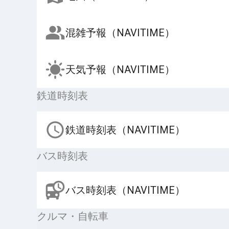
混雑予報（NAVITIME）
天気予報（NAVITIME）
鉄道時刻表
鉄道時刻表（NAVITIME）
バス時刻表
バス時刻表（NAVITIME）
クルマ・自転車