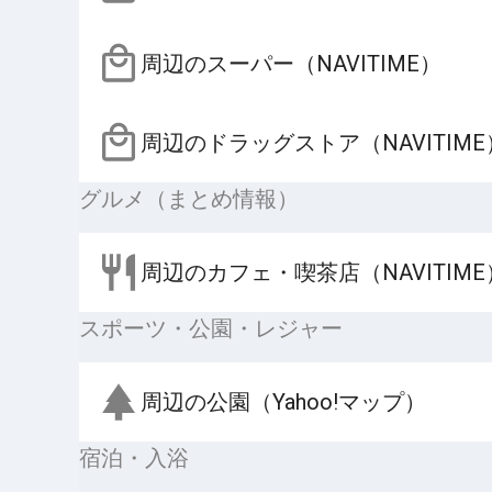
周辺のスーパー（NAVITIME）
周辺のドラッグストア（NAVITIME
グルメ（まとめ情報）
周辺のカフェ・喫茶店（NAVITIME
スポーツ・公園・レジャー
周辺の公園（Yahoo!マップ）
宿泊・入浴