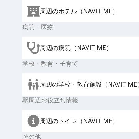
周辺のホテル（NAVITIME）
病院・医療
周辺の病院（NAVITIME）
学校・教育・子育て
周辺の学校・教育施設（NAVITIME
駅周辺お役立ち情報
周辺のトイレ（NAVITIME）
その他