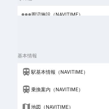
周辺施設（NAVITIME）
基本情報
駅基本情報（NAVITIME）
乗換案内（NAVITIME）
地図（NAVITIME）