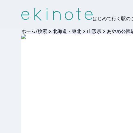
はじめて行く駅の
ホーム/検索
北海道・東北
山形県
あやめ公園