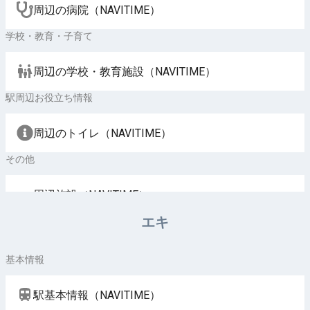
周辺の病院（NAVITIME）
学校・教育・子育て
周辺の学校・教育施設（NAVITIME）
駅周辺お役立ち情報
周辺のトイレ（NAVITIME）
その他
周辺施設（NAVITIME）
エキ
基本情報
駅基本情報（NAVITIME）