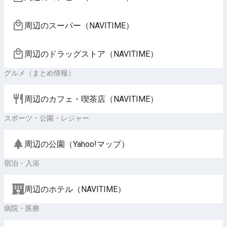
周辺のスーパー（NAVITIME）
周辺のドラッグストア（NAVITIME）
グルメ（まとめ情報）
周辺のカフェ・喫茶店（NAVITIME）
スポーツ・公園・レジャー
周辺の公園（Yahoo!マップ）
宿泊・入浴
周辺のホテル（NAVITIME）
病院・医療