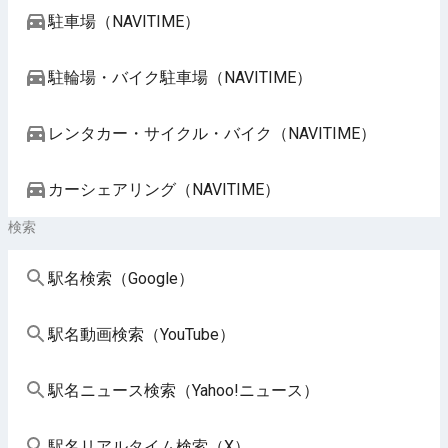
駐車場（NAVITIME）
駐輪場・バイク駐車場（NAVITIME）
レンタカー・サイクル・バイク（NAVITIME）
カーシェアリング（NAVITIME）
検索
駅名検索（Google）
駅名動画検索（YouTube）
駅名ニュース検索（Yahoo!ニュース）
駅名リアルタイム検索（X）