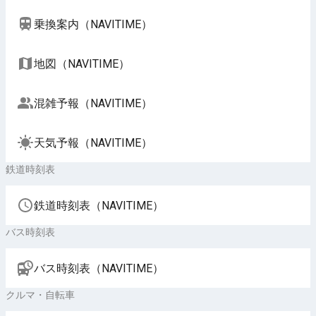
乗換案内（NAVITIME）
地図（NAVITIME）
混雑予報（NAVITIME）
天気予報（NAVITIME）
鉄道時刻表
鉄道時刻表（NAVITIME）
バス時刻表
バス時刻表（NAVITIME）
クルマ・自転車