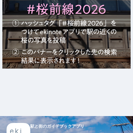
駅と街のガイドブックアプリ