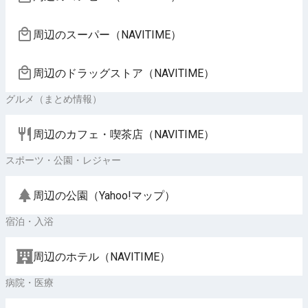
周辺のスーパー（NAVITIME）
周辺のドラッグストア（NAVITIME）
グルメ（まとめ情報）
周辺のカフェ・喫茶店（NAVITIME）
スポーツ・公園・レジャー
周辺の公園（Yahoo!マップ）
宿泊・入浴
周辺のホテル（NAVITIME）
病院・医療