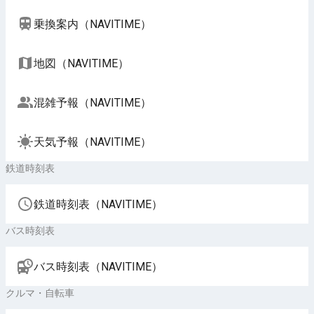
乗換案内（NAVITIME）
地図（NAVITIME）
混雑予報（NAVITIME）
天気予報（NAVITIME）
鉄道時刻表
鉄道時刻表（NAVITIME）
バス時刻表
バス時刻表（NAVITIME）
クルマ・自転車