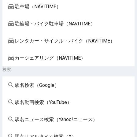
駐車場（NAVITIME）
駐輪場・バイク駐車場（NAVITIME）
レンタカー・サイクル・バイク（NAVITIME）
カーシェアリング（NAVITIME）
検索
駅名検索（Google）
駅名動画検索（YouTube）
駅名ニュース検索（Yahoo!ニュース）
駅名リアルタイム検索（X）