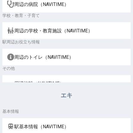
周辺の病院（NAVITIME）
学校・教育・子育て
周辺の学校・教育施設（NAVITIME）
駅周辺お役立ち情報
周辺のトイレ（NAVITIME）
その他
周辺施設（NAVITIME）
エキ
基本情報
駅基本情報（NAVITIME）