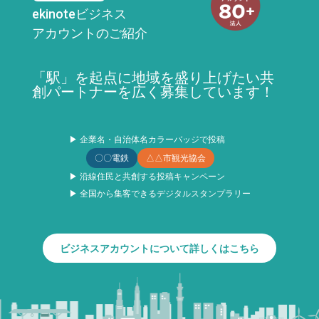
ekinoteビジネス
アカウントのご紹介
「駅」を起点に地域を盛り上げたい共
創パートナーを広く募集しています！
▶ 企業名・自治体名カラーバッジで投稿
〇〇電鉄
△△市観光協会
▶ 沿線住民と共創する投稿キャンペーン
▶ 全国から集客できるデジタルスタンプラリー
ビジネスアカウントについて詳しくはこちら