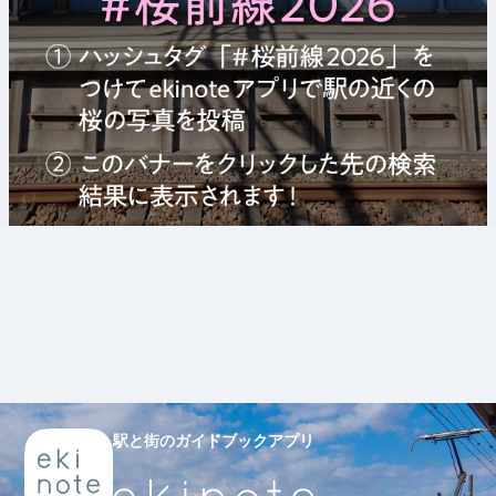
駅と街のガイドブックアプリ