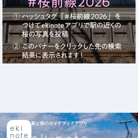
駅と街のガイドブックアプリ