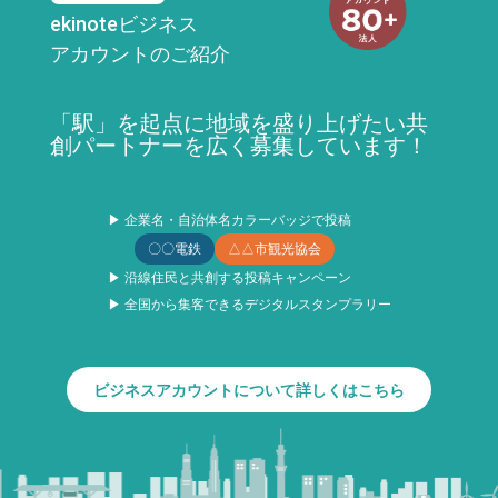
ekinoteビジネス
アカウントのご紹介
「駅」を起点に地域を盛り上げたい共
創パートナーを広く募集しています！
▶ 企業名・自治体名カラーバッジで投稿
〇〇電鉄
△△市観光協会
▶ 沿線住民と共創する投稿キャンペーン
▶ 全国から集客できるデジタルスタンプラリー
ビジネスアカウントについて詳しくはこちら