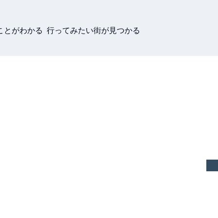
ことがわかる 行ってみたい街が見つかる