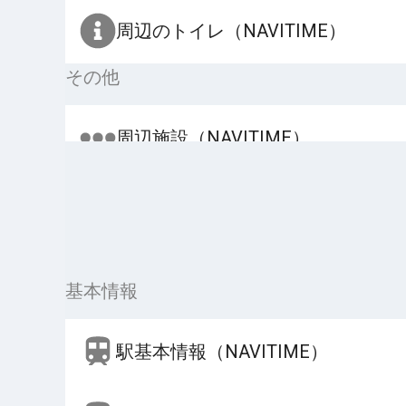
周辺のトイレ（NAVITIME）
その他
周辺施設（NAVITIME）
基本情報
駅基本情報（NAVITIME）