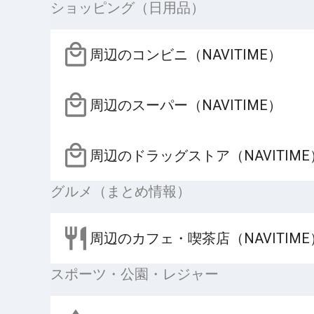
ショッピング（日用品）
周辺のコンビニ（NAVITIME）
周辺のスーパー（NAVITIME）
周辺のドラッグストア（NAVITIME
グルメ（まとめ情報）
周辺のカフェ・喫茶店（NAVITIME
スポーツ・公園・レジャー