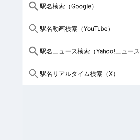
駅名検索（Google）
駅名動画検索（YouTube）
駅名ニュース検索（Yahoo!ニュー
駅名リアルタイム検索（X）