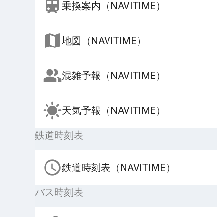
乗換案内（NAVITIME）
地図（NAVITIME）
混雑予報（NAVITIME）
天気予報（NAVITIME）
鉄道時刻表
鉄道時刻表（NAVITIME）
バス時刻表