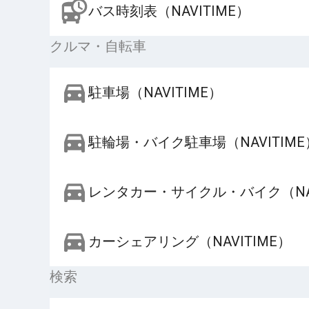
バス時刻表（NAVITIME）
クルマ・自転車
駐車場（NAVITIME）
駐輪場・バイク駐車場（NAVITIME
レンタカー・サイクル・バイク（NAV
カーシェアリング（NAVITIME）
検索