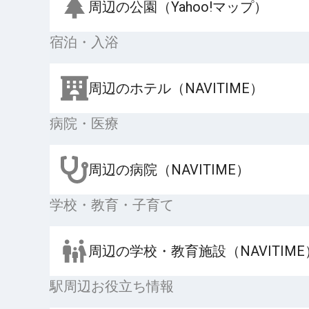
周辺の公園（Yahoo!マップ）
宿泊・入浴
周辺のホテル（NAVITIME）
病院・医療
周辺の病院（NAVITIME）
学校・教育・子育て
周辺の学校・教育施設（NAVITIME
駅周辺お役立ち情報