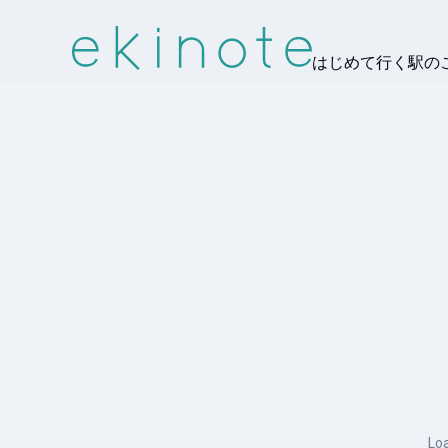
はじめて行く駅の
Loa