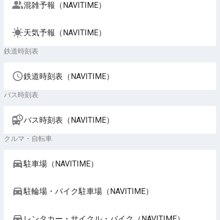
混雑予報（NAVITIME）
天気予報（NAVITIME）
鉄道時刻表
鉄道時刻表（NAVITIME）
バス時刻表
バス時刻表（NAVITIME）
クルマ・自転車
駐車場（NAVITIME）
駐輪場・バイク駐車場（NAVITIME）
レンタカー・サイクル・バイク（NAVITIME）