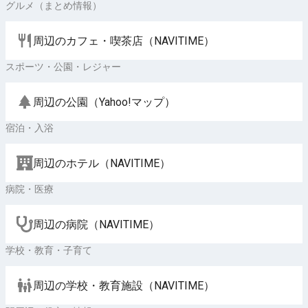
グルメ（まとめ情報）
周辺のカフェ・喫茶店（NAVITIME）
スポーツ・公園・レジャー
周辺の公園（Yahoo!マップ）
宿泊・入浴
周辺のホテル（NAVITIME）
病院・医療
周辺の病院（NAVITIME）
学校・教育・子育て
周辺の学校・教育施設（NAVITIME）