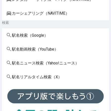
カーシェアリング（NAVITIME）
検索
駅名検索（Google）
駅名動画検索（YouTube）
駅名ニュース検索（Yahoo!ニュース）
駅名リアルタイム検索（X）