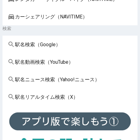
カーシェアリング（NAVITIME）
検索
駅名検索（Google）
駅名動画検索（YouTube）
駅名ニュース検索（Yahoo!ニュース）
駅名リアルタイム検索（X）