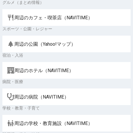
グルメ（まとめ情報）
周辺のカフェ・喫茶店（NAVITIME）
スポーツ・公園・レジャー
周辺の公園（Yahoo!マップ）
宿泊・入浴
周辺のホテル（NAVITIME）
病院・医療
周辺の病院（NAVITIME）
学校・教育・子育て
周辺の学校・教育施設（NAVITIME）