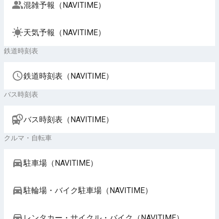
混雑予報（NAVITIME）
天気予報（NAVITIME）
鉄道時刻表
鉄道時刻表（NAVITIME）
バス時刻表
バス時刻表（NAVITIME）
クルマ・自転車
駐車場（NAVITIME）
駐輪場・バイク駐車場（NAVITIME）
レンタカー・サイクル・バイク（NAVITIME）