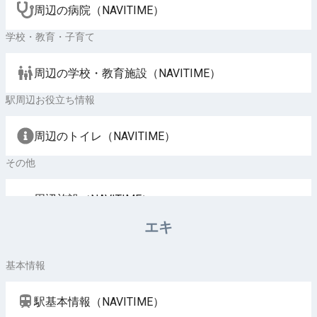
周辺の病院（NAVITIME）
学校・教育・子育て
周辺の学校・教育施設（NAVITIME）
駅周辺お役立ち情報
周辺のトイレ（NAVITIME）
その他
周辺施設（NAVITIME）
エキ
基本情報
駅基本情報（NAVITIME）