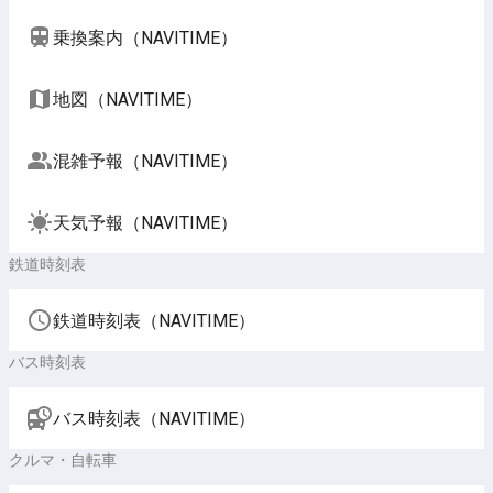
乗換案内（NAVITIME）
地図（NAVITIME）
混雑予報（NAVITIME）
天気予報（NAVITIME）
鉄道時刻表
鉄道時刻表（NAVITIME）
バス時刻表
バス時刻表（NAVITIME）
クルマ・自転車