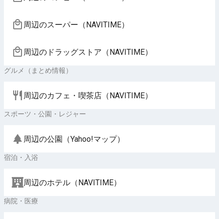
周辺のスーパー（NAVITIME）
周辺のドラッグストア（NAVITIME）
グルメ（まとめ情報）
周辺のカフェ・喫茶店（NAVITIME）
スポーツ・公園・レジャー
周辺の公園（Yahoo!マップ）
宿泊・入浴
周辺のホテル（NAVITIME）
病院・医療