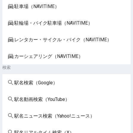
駐車場（NAVITIME）
駐輪場・バイク駐車場（NAVITIME）
レンタカー・サイクル・バイク（NAVITIME）
カーシェアリング（NAVITIME）
検索
駅名検索（Google）
駅名動画検索（YouTube）
駅名ニュース検索（Yahoo!ニュース）
駅名リアルタイム検索（X）