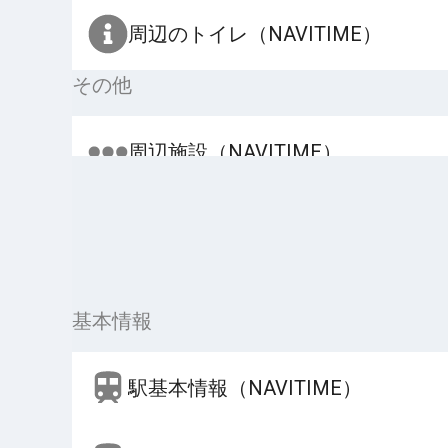
周辺のトイレ（NAVITIME）
その他
周辺施設（NAVITIME）
基本情報
駅基本情報（NAVITIME）