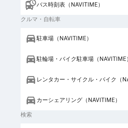
バス時刻表（NAVITIME）
クルマ・自転車
駐車場（NAVITIME）
駐輪場・バイク駐車場（NAVITIME
レンタカー・サイクル・バイク（NAV
カーシェアリング（NAVITIME）
検索