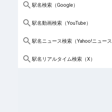
駅名検索（Google）
駅名動画検索（YouTube）
駅名ニュース検索（Yahoo!ニュー
駅名リアルタイム検索（X）