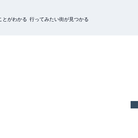
ことがわかる 行ってみたい街が見つかる