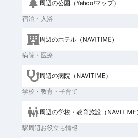
周辺の公園（Yahoo!マップ）
宿泊・入浴
周辺のホテル（NAVITIME）
病院・医療
周辺の病院（NAVITIME）
学校・教育・子育て
周辺の学校・教育施設（NAVITIME
駅周辺お役立ち情報