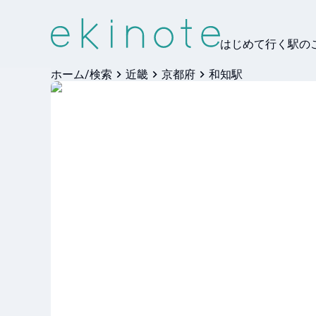
はじめて行く駅の
ホーム/検索
近畿
京都府
和知駅