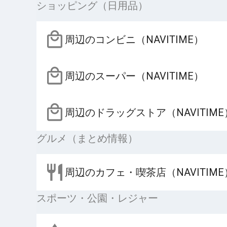
ショッピング（日用品）
周辺のコンビニ（NAVITIME）
周辺のスーパー（NAVITIME）
周辺のドラッグストア（NAVITIME
グルメ（まとめ情報）
周辺のカフェ・喫茶店（NAVITIME
スポーツ・公園・レジャー