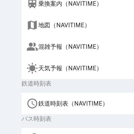
乗換案内（NAVITIME）
地図（NAVITIME）
混雑予報（NAVITIME）
天気予報（NAVITIME）
鉄道時刻表
鉄道時刻表（NAVITIME）
バス時刻表