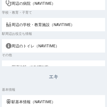
周辺の病院（NAVITIME）
学校・教育・子育て
周辺の学校・教育施設（NAVITIME）
駅周辺お役立ち情報
周辺のトイレ（NAVITIME）
その他
周辺施設（NAVITIME）
エキ
基本情報
駅基本情報（NAVITIME）