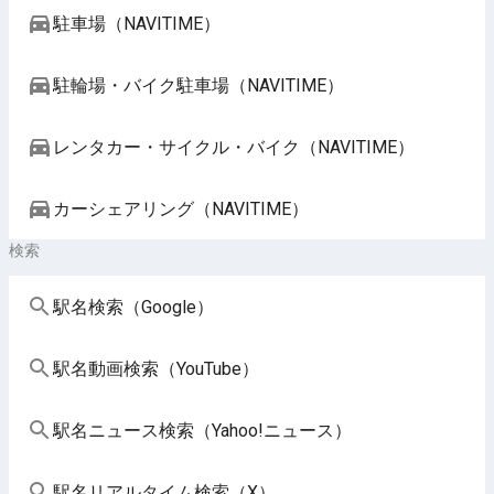
駐車場（NAVITIME）
駐輪場・バイク駐車場（NAVITIME）
レンタカー・サイクル・バイク（NAVITIME）
カーシェアリング（NAVITIME）
検索
駅名検索（Google）
駅名動画検索（YouTube）
駅名ニュース検索（Yahoo!ニュース）
駅名リアルタイム検索（X）