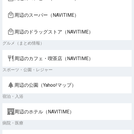
周辺のスーパー（NAVITIME）
周辺のドラッグストア（NAVITIME）
グルメ（まとめ情報）
周辺のカフェ・喫茶店（NAVITIME）
スポーツ・公園・レジャー
周辺の公園（Yahoo!マップ）
宿泊・入浴
周辺のホテル（NAVITIME）
病院・医療