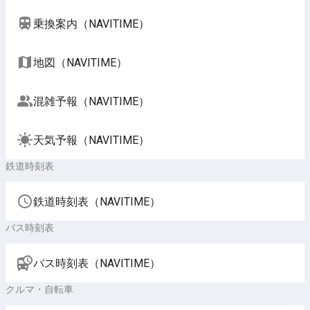
乗換案内（NAVITIME）
地図（NAVITIME）
混雑予報（NAVITIME）
天気予報（NAVITIME）
鉄道時刻表
鉄道時刻表（NAVITIME）
バス時刻表
バス時刻表（NAVITIME）
クルマ・自転車