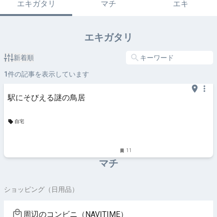
エキガタリ
マチ
エキ
エキガタリ
新着順
1
件の記事を表示しています
駅にそびえる謎の鳥居
自宅
11
マチ
ショッピング（日用品）
周辺のコンビニ（NAVITIME）