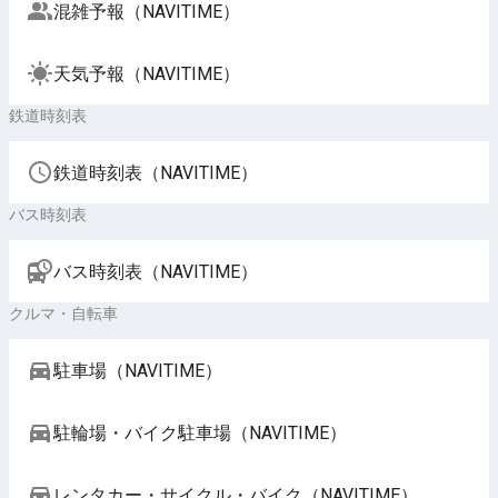
混雑予報（NAVITIME）
天気予報（NAVITIME）
鉄道時刻表
鉄道時刻表（NAVITIME）
バス時刻表
バス時刻表（NAVITIME）
クルマ・自転車
駐車場（NAVITIME）
駐輪場・バイク駐車場（NAVITIME）
レンタカー・サイクル・バイク（NAVITIME）