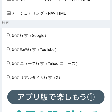
カーシェアリング（NAVITIME）
検索
駅名検索（Google）
駅名動画検索（YouTube）
駅名ニュース検索（Yahoo!ニュース）
駅名リアルタイム検索（X）