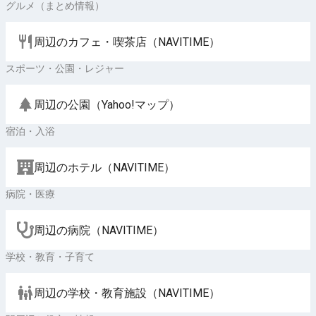
グルメ（まとめ情報）
周辺のカフェ・喫茶店（NAVITIME）
スポーツ・公園・レジャー
周辺の公園（Yahoo!マップ）
宿泊・入浴
周辺のホテル（NAVITIME）
病院・医療
周辺の病院（NAVITIME）
学校・教育・子育て
周辺の学校・教育施設（NAVITIME）