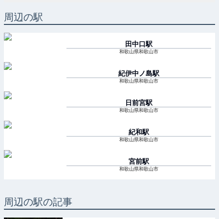
周辺の駅
田中口
駅
和歌山県和歌山市
紀伊中ノ島
駅
和歌山県和歌山市
日前宮
駅
和歌山県和歌山市
紀和
駅
和歌山県和歌山市
宮前
駅
和歌山県和歌山市
周辺の駅の記事