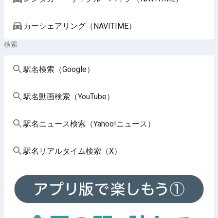
カーシェアリング（NAVITIME）
検索
駅名検索（Google）
駅名動画検索（YouTube）
駅名ニュース検索（Yahoo!ニュース）
駅名リアルタイム検索（X）