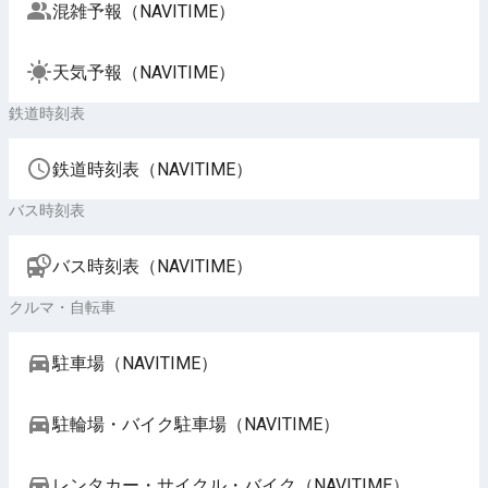
混雑予報（NAVITIME）
天気予報（NAVITIME）
鉄道時刻表
鉄道時刻表（NAVITIME）
バス時刻表
バス時刻表（NAVITIME）
クルマ・自転車
駐車場（NAVITIME）
駐輪場・バイク駐車場（NAVITIME）
レンタカー・サイクル・バイク（NAVITIME）