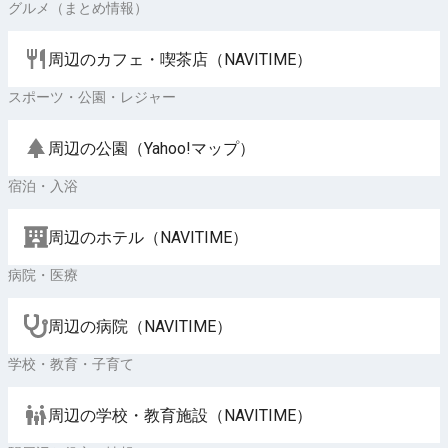
グルメ（まとめ情報）
周辺のカフェ・喫茶店（NAVITIME）
スポーツ・公園・レジャー
周辺の公園（Yahoo!マップ）
宿泊・入浴
周辺のホテル（NAVITIME）
病院・医療
周辺の病院（NAVITIME）
学校・教育・子育て
周辺の学校・教育施設（NAVITIME）