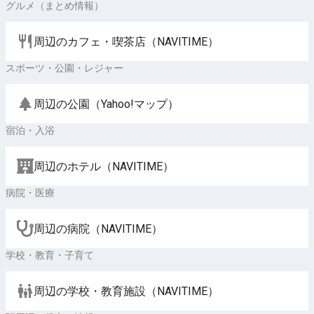
グルメ（まとめ情報）
周辺のカフェ・喫茶店（NAVITIME）
スポーツ・公園・レジャー
周辺の公園（Yahoo!マップ）
宿泊・入浴
周辺のホテル（NAVITIME）
病院・医療
周辺の病院（NAVITIME）
学校・教育・子育て
周辺の学校・教育施設（NAVITIME）