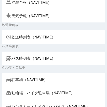
混雑予報（NAVITIME）
天気予報（NAVITIME）
鉄道時刻表
鉄道時刻表（NAVITIME）
バス時刻表
バス時刻表（NAVITIME）
クルマ・自転車
駐車場（NAVITIME）
駐輪場・バイク駐車場（NAVITIME）
レンタカー・サイクル・バイク（NAVITIME）