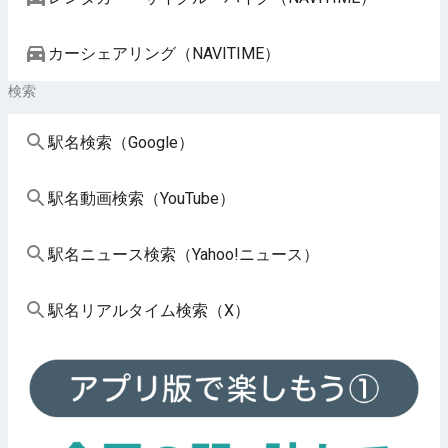
カーシェアリング（NAVITIME）
検索
駅名検索（Google）
駅名動画検索（YouTube）
駅名ニュース検索（Yahoo!ニュース）
駅名リアルタイム検索（X）