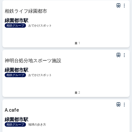
相鉄ライフ緑園都市
緑園都市駅
相鉄グループ
おでかけスポット
1
神明台処分地スポーツ施設
緑園都市駅
相鉄グループ
おでかけスポット
2
A.cafe
緑園都市駅
相鉄グループ
地球の歩き方