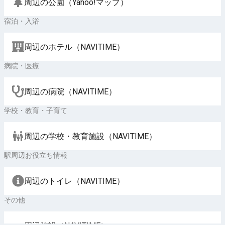
周辺の公園（Yahoo!マップ）
宿泊・入浴
周辺のホテル（NAVITIME）
病院・医療
周辺の病院（NAVITIME）
学校・教育・子育て
周辺の学校・教育施設（NAVITIME）
駅周辺お役立ち情報
周辺のトイレ（NAVITIME）
その他