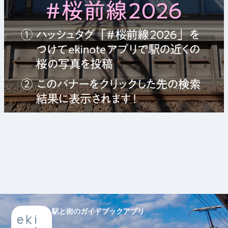
駅と街のガイドブックアプリ