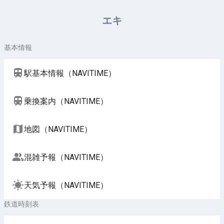
周辺施設（NAVITIME）
エキ
基本情報
駅基本情報（NAVITIME）
乗換案内（NAVITIME）
地図（NAVITIME）
混雑予報（NAVITIME）
天気予報（NAVITIME）
鉄道時刻表