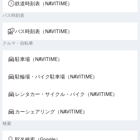
鉄道時刻表（NAVITIME）
バス時刻表
バス時刻表（NAVITIME）
クルマ・自転車
駐車場（NAVITIME）
駐輪場・バイク駐車場（NAVITIME）
レンタカー・サイクル・バイク（NAVITIME）
カーシェアリング（NAVITIME）
検索
駅名検索（Google）