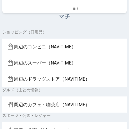
6
マチ
ショッピング（日用品）
周辺のコンビニ（NAVITIME）
周辺のスーパー（NAVITIME）
周辺のドラッグストア（NAVITIME）
グルメ（まとめ情報）
周辺のカフェ・喫茶店（NAVITIME）
スポーツ・公園・レジャー