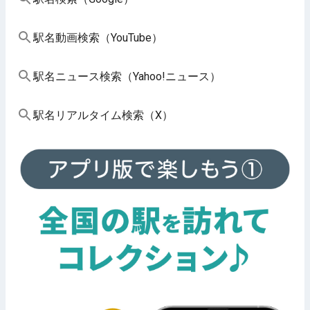
駅名動画検索（YouTube）
駅名ニュース検索（Yahoo!ニュース）
駅名リアルタイム検索（X）