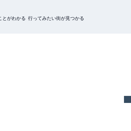
ことがわかる 行ってみたい街が見つかる