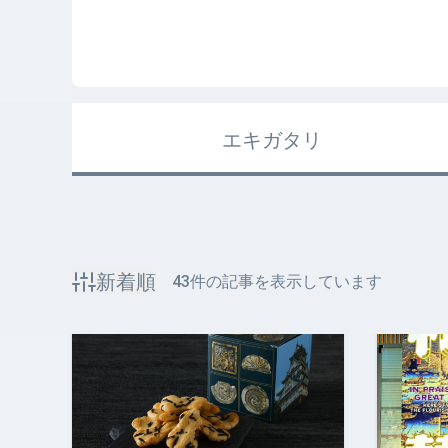
エキガタリ
新着順
43
件の記事を表示しています