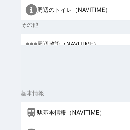
周辺のトイレ（NAVITIME）
その他
周辺施設（NAVITIME）
基本情報
駅基本情報（NAVITIME）