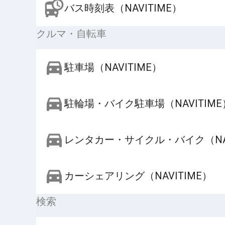
バス時刻表（NAVITIME）
クルマ・自転車
駐車場（NAVITIME）
駐輪場・バイク駐車場（NAVITIME
レンタカー・サイクル・バイク（NAV
カーシェアリング（NAVITIME）
検索