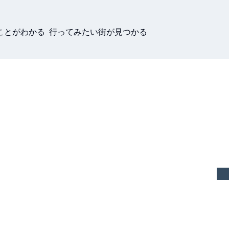
ことがわかる 行ってみたい街が見つかる