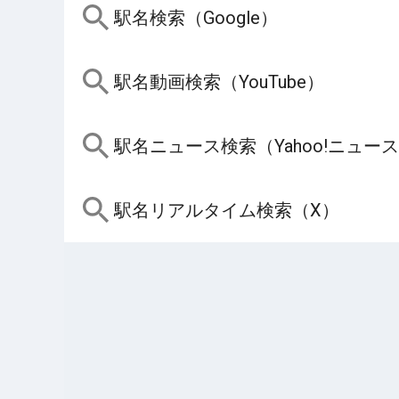
駅名検索（Google）
駅名動画検索（YouTube）
駅名ニュース検索（Yahoo!ニュー
駅名リアルタイム検索（X）