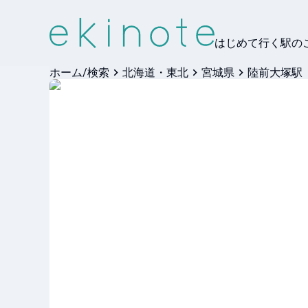
はじめて行く駅の
ホーム/検索
北海道・東北
宮城県
陸前大塚駅