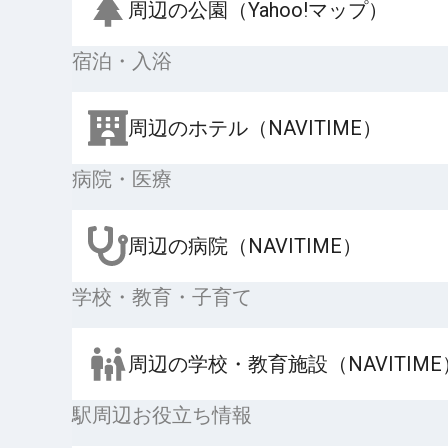
周辺の公園（Yahoo!マップ）
宿泊・入浴
周辺のホテル（NAVITIME）
病院・医療
周辺の病院（NAVITIME）
学校・教育・子育て
周辺の学校・教育施設（NAVITIME
駅周辺お役立ち情報