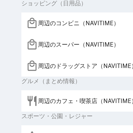
ショッピング（日用品）
周辺のコンビニ（NAVITIME）
周辺のスーパー（NAVITIME）
周辺のドラッグストア（NAVITIME
グルメ（まとめ情報）
周辺のカフェ・喫茶店（NAVITIME
スポーツ・公園・レジャー