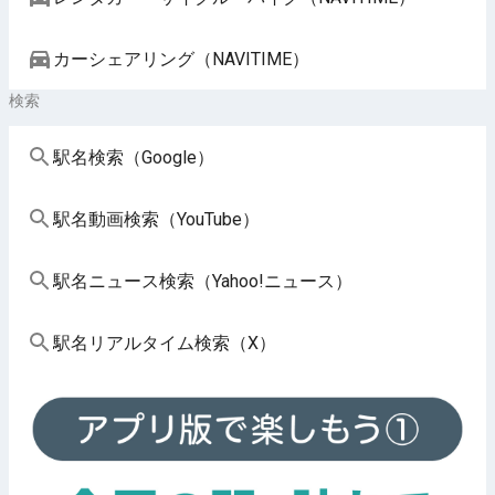
カーシェアリング（NAVITIME）
検索
駅名検索（Google）
駅名動画検索（YouTube）
駅名ニュース検索（Yahoo!ニュース）
駅名リアルタイム検索（X）