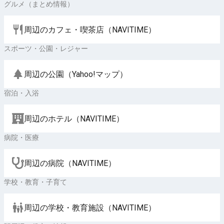
グルメ（まとめ情報）
周辺のカフェ・喫茶店（NAVITIME）
スポーツ・公園・レジャー
周辺の公園（Yahoo!マップ）
宿泊・入浴
周辺のホテル（NAVITIME）
病院・医療
周辺の病院（NAVITIME）
学校・教育・子育て
周辺の学校・教育施設（NAVITIME）