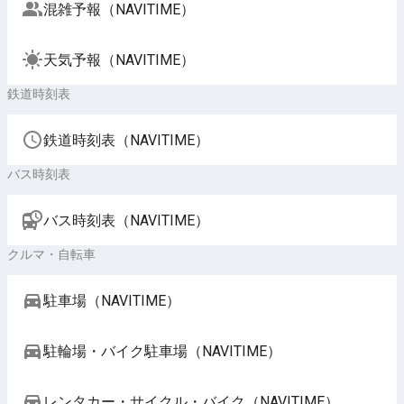
混雑予報（NAVITIME）
天気予報（NAVITIME）
鉄道時刻表
鉄道時刻表（NAVITIME）
バス時刻表
バス時刻表（NAVITIME）
クルマ・自転車
駐車場（NAVITIME）
駐輪場・バイク駐車場（NAVITIME）
レンタカー・サイクル・バイク（NAVITIME）