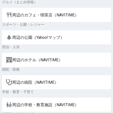
グルメ（まとめ情報）
周辺のカフェ・喫茶店（NAVITIME）
スポーツ・公園・レジャー
周辺の公園（Yahoo!マップ）
宿泊・入浴
周辺のホテル（NAVITIME）
病院・医療
周辺の病院（NAVITIME）
学校・教育・子育て
周辺の学校・教育施設（NAVITIME）