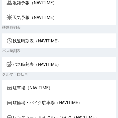
混雑予報（NAVITIME）
天気予報（NAVITIME）
鉄道時刻表
鉄道時刻表（NAVITIME）
バス時刻表
バス時刻表（NAVITIME）
クルマ・自転車
駐車場（NAVITIME）
駐輪場・バイク駐車場（NAVITIME）
レンタカー・サイクル・バイク（NAVITIME）