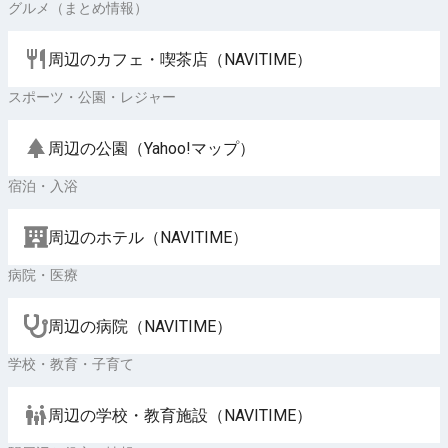
グルメ（まとめ情報）
周辺のカフェ・喫茶店（NAVITIME）
スポーツ・公園・レジャー
周辺の公園（Yahoo!マップ）
宿泊・入浴
周辺のホテル（NAVITIME）
病院・医療
周辺の病院（NAVITIME）
学校・教育・子育て
周辺の学校・教育施設（NAVITIME）