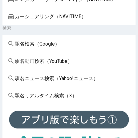
カーシェアリング（NAVITIME）
検索
駅名検索（Google）
駅名動画検索（YouTube）
駅名ニュース検索（Yahoo!ニュース）
駅名リアルタイム検索（X）