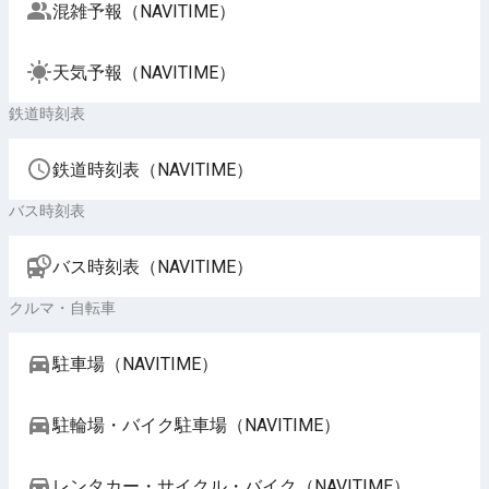
混雑予報（NAVITIME）
天気予報（NAVITIME）
鉄道時刻表
鉄道時刻表（NAVITIME）
バス時刻表
バス時刻表（NAVITIME）
クルマ・自転車
駐車場（NAVITIME）
駐輪場・バイク駐車場（NAVITIME）
レンタカー・サイクル・バイク（NAVITIME）