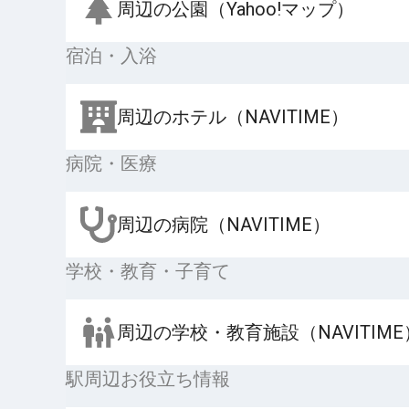
周辺の公園（Yahoo!マップ）
宿泊・入浴
周辺のホテル（NAVITIME）
病院・医療
周辺の病院（NAVITIME）
学校・教育・子育て
周辺の学校・教育施設（NAVITIME
駅周辺お役立ち情報