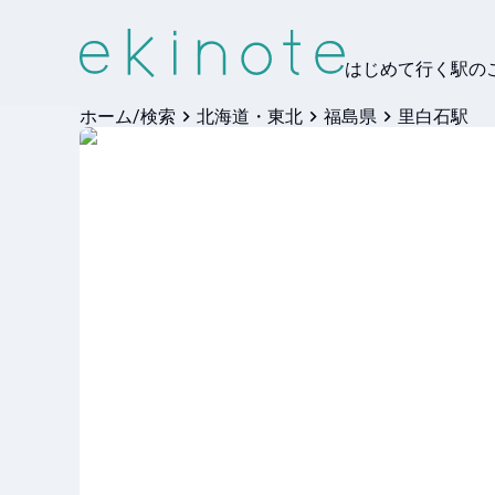
はじめて行く駅の
ホーム/検索
北海道・東北
福島県
里白石駅