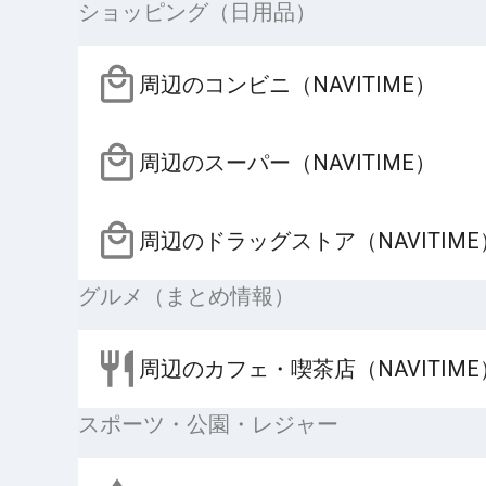
ショッピング（日用品）
周辺のコンビニ（NAVITIME）
周辺のスーパー（NAVITIME）
周辺のドラッグストア（NAVITIME
グルメ（まとめ情報）
周辺のカフェ・喫茶店（NAVITIME
スポーツ・公園・レジャー