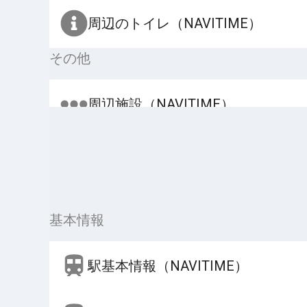
周辺のトイレ（NAVITIME）
その他
周辺施設（NAVITIME）
基本情報
駅基本情報（NAVITIME）