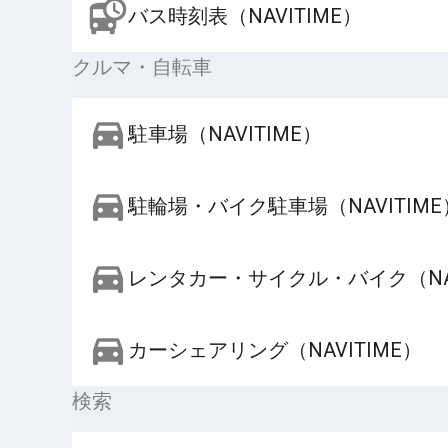
バス時刻表（NAVITIME）
クルマ・自転車
駐車場（NAVITIME）
駐輪場・バイク駐車場（NAVITIME
レンタカー・サイクル・バイク（NAV
カーシェアリング（NAVITIME）
検索