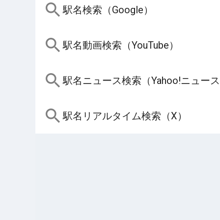
駅名検索（Google）
駅名動画検索（YouTube）
駅名ニュース検索（Yahoo!ニュー
駅名リアルタイム検索（X）