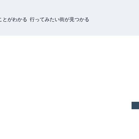
ことがわかる 行ってみたい街が見つかる