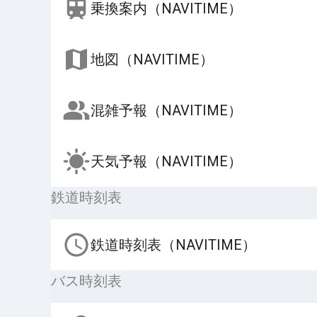
乗換案内（NAVITIME）
地図（NAVITIME）
混雑予報（NAVITIME）
天気予報（NAVITIME）
鉄道時刻表
鉄道時刻表（NAVITIME）
バス時刻表