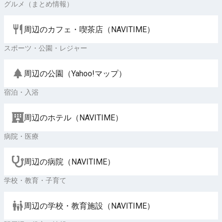
グルメ（まとめ情報）
周辺のカフェ・喫茶店（NAVITIME）
スポーツ・公園・レジャー
周辺の公園（Yahoo!マップ）
宿泊・入浴
周辺のホテル（NAVITIME）
病院・医療
周辺の病院（NAVITIME）
学校・教育・子育て
周辺の学校・教育施設（NAVITIME）