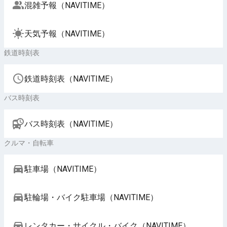
混雑予報（NAVITIME）
天気予報（NAVITIME）
鉄道時刻表
鉄道時刻表（NAVITIME）
バス時刻表
バス時刻表（NAVITIME）
クルマ・自転車
駐車場（NAVITIME）
駐輪場・バイク駐車場（NAVITIME）
レンタカー・サイクル・バイク（NAVITIME）