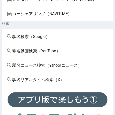
カーシェアリング（NAVITIME）
検索
駅名検索（Google）
駅名動画検索（YouTube）
駅名ニュース検索（Yahoo!ニュース）
駅名リアルタイム検索（X）