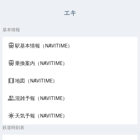
周辺施設（NAVITIME）
エキ
基本情報
駅基本情報（NAVITIME）
乗換案内（NAVITIME）
地図（NAVITIME）
混雑予報（NAVITIME）
天気予報（NAVITIME）
鉄道時刻表