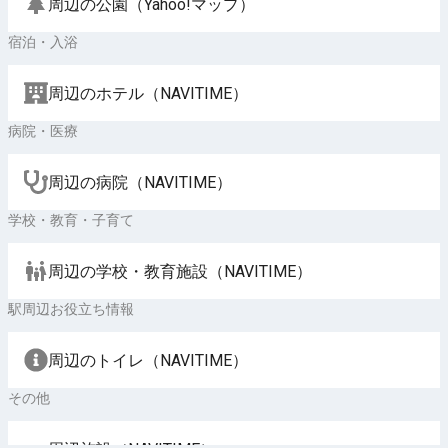
周辺の公園（Yahoo!マップ）
宿泊・入浴
周辺のホテル（NAVITIME）
病院・医療
周辺の病院（NAVITIME）
学校・教育・子育て
周辺の学校・教育施設（NAVITIME）
駅周辺お役立ち情報
周辺のトイレ（NAVITIME）
その他