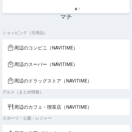
1
マチ
ショッピング（日用品）
周辺のコンビニ（NAVITIME）
周辺のスーパー（NAVITIME）
周辺のドラッグストア（NAVITIME）
グルメ（まとめ情報）
周辺のカフェ・喫茶店（NAVITIME）
スポーツ・公園・レジャー