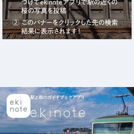
駅と街のガイドブックアプリ