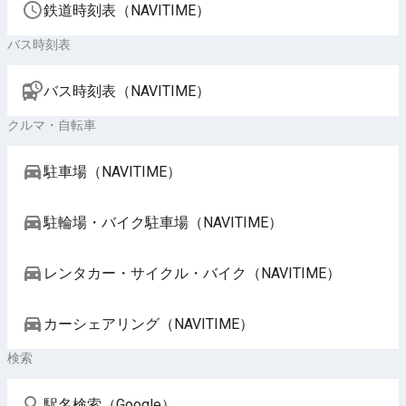
鉄道時刻表（NAVITIME）
バス時刻表
バス時刻表（NAVITIME）
クルマ・自転車
駐車場（NAVITIME）
駐輪場・バイク駐車場（NAVITIME）
レンタカー・サイクル・バイク（NAVITIME）
カーシェアリング（NAVITIME）
検索
駅名検索（Google）