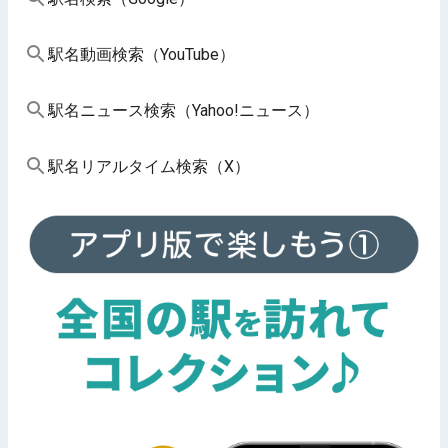
駅名動画検索（YouTube）
駅名ニュース検索（Yahoo!ニュース）
駅名リアルタイム検索（X）