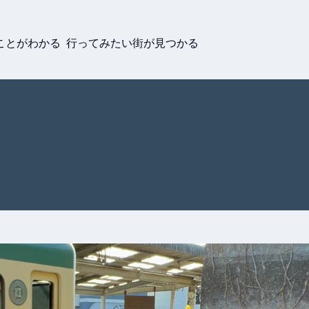
ことがわかる 行ってみたい街が見つかる