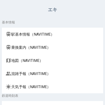
周辺施設（NAVITIME）
エキ
基本情報
駅基本情報（NAVITIME）
乗換案内（NAVITIME）
地図（NAVITIME）
混雑予報（NAVITIME）
天気予報（NAVITIME）
鉄道時刻表