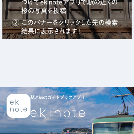
駅と街のガイドブックアプリ