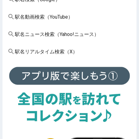
駅名動画検索（YouTube）
駅名ニュース検索（Yahoo!ニュース）
駅名リアルタイム検索（X）