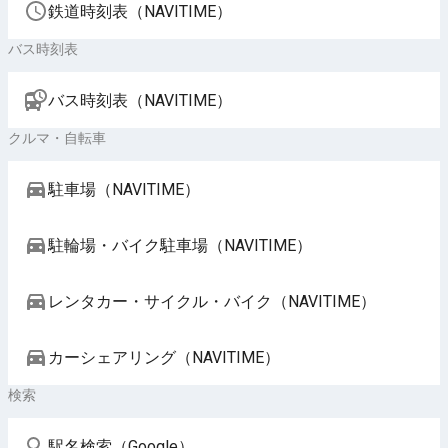
鉄道時刻表（NAVITIME）
バス時刻表
バス時刻表（NAVITIME）
クルマ・自転車
駐車場（NAVITIME）
駐輪場・バイク駐車場（NAVITIME）
レンタカー・サイクル・バイク（NAVITIME）
カーシェアリング（NAVITIME）
検索
駅名検索（Google）