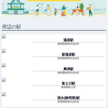
周辺の駅
蒲原
駅
静岡県静岡市清水区
新蒲原
駅
静岡県静岡市清水区
興津
駅
静岡県静岡市清水区
富士川
駅
静岡県富士市
清水(静岡県)
駅
静岡県静岡市清水区