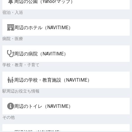
周辺の公園（Yahoo!マップ）
宿泊・入浴
周辺のホテル（NAVITIME）
病院・医療
周辺の病院（NAVITIME）
学校・教育・子育て
周辺の学校・教育施設（NAVITIME）
駅周辺お役立ち情報
周辺のトイレ（NAVITIME）
その他