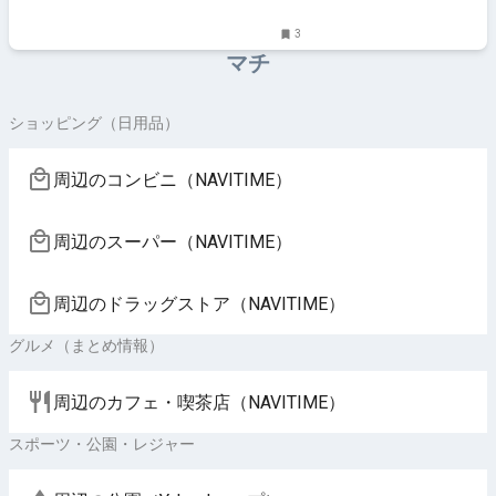
3
マチ
ショッピング（日用品）
周辺のコンビニ（NAVITIME）
周辺のスーパー（NAVITIME）
周辺のドラッグストア（NAVITIME）
グルメ（まとめ情報）
周辺のカフェ・喫茶店（NAVITIME）
スポーツ・公園・レジャー