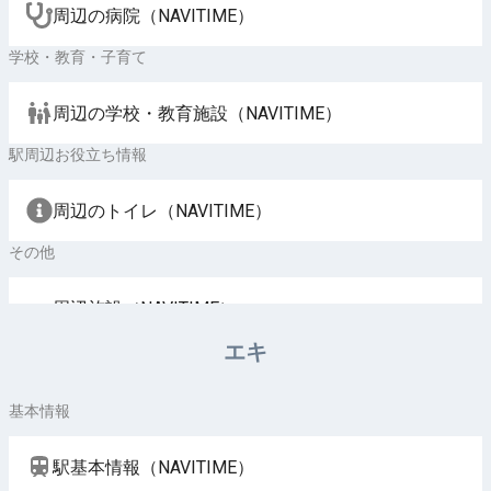
周辺の病院（NAVITIME）
学校・教育・子育て
周辺の学校・教育施設（NAVITIME）
駅周辺お役立ち情報
周辺のトイレ（NAVITIME）
その他
周辺施設（NAVITIME）
エキ
基本情報
駅基本情報（NAVITIME）