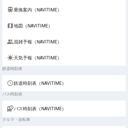
乗換案内（NAVITIME）
地図（NAVITIME）
混雑予報（NAVITIME）
天気予報（NAVITIME）
鉄道時刻表
鉄道時刻表（NAVITIME）
バス時刻表
バス時刻表（NAVITIME）
クルマ・自転車