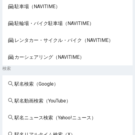
駐車場（NAVITIME）
駐輪場・バイク駐車場（NAVITIME）
レンタカー・サイクル・バイク（NAVITIME）
カーシェアリング（NAVITIME）
検索
駅名検索（Google）
駅名動画検索（YouTube）
駅名ニュース検索（Yahoo!ニュース）
駅名リアルタイム検索（X）