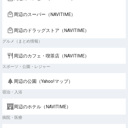
周辺のスーパー（NAVITIME）
周辺のドラッグストア（NAVITIME）
グルメ（まとめ情報）
周辺のカフェ・喫茶店（NAVITIME）
スポーツ・公園・レジャー
周辺の公園（Yahoo!マップ）
宿泊・入浴
周辺のホテル（NAVITIME）
病院・医療