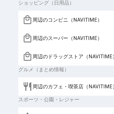
ショッピング（日用品）
周辺のコンビニ（NAVITIME）
周辺のスーパー（NAVITIME）
周辺のドラッグストア（NAVITIME
グルメ（まとめ情報）
周辺のカフェ・喫茶店（NAVITIME
スポーツ・公園・レジャー