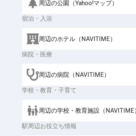
周辺の公園（Yahoo!マップ）
宿泊・入浴
周辺のホテル（NAVITIME）
病院・医療
周辺の病院（NAVITIME）
学校・教育・子育て
周辺の学校・教育施設（NAVITIME
駅周辺お役立ち情報