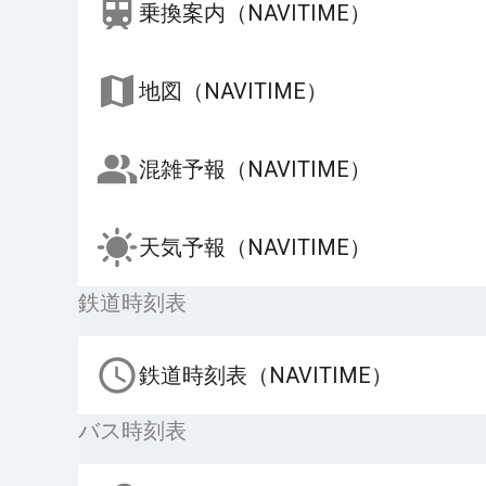
乗換案内（NAVITIME）
地図（NAVITIME）
混雑予報（NAVITIME）
天気予報（NAVITIME）
鉄道時刻表
鉄道時刻表（NAVITIME）
バス時刻表