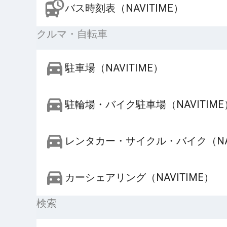
バス時刻表（NAVITIME）
クルマ・自転車
駐車場（NAVITIME）
駐輪場・バイク駐車場（NAVITIME
レンタカー・サイクル・バイク（NAV
カーシェアリング（NAVITIME）
検索