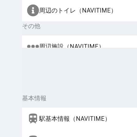
周辺のトイレ（NAVITIME）
その他
周辺施設（NAVITIME）
基本情報
駅基本情報（NAVITIME）