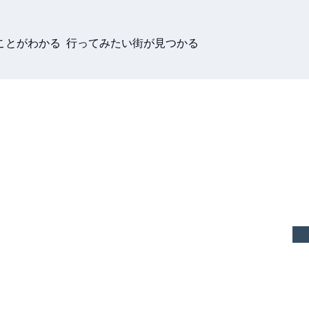
ことがわかる 行ってみたい街が見つかる