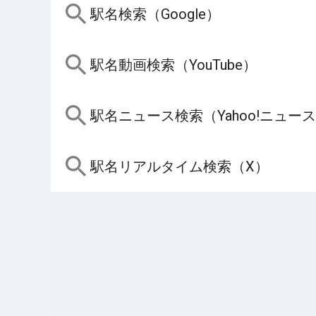
駅名検索（Google）
駅名動画検索（YouTube）
駅名ニュース検索（Yahoo!ニュー
駅名リアルタイム検索（X）