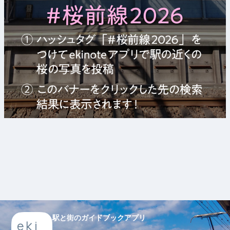
駅と街のガイドブックアプリ