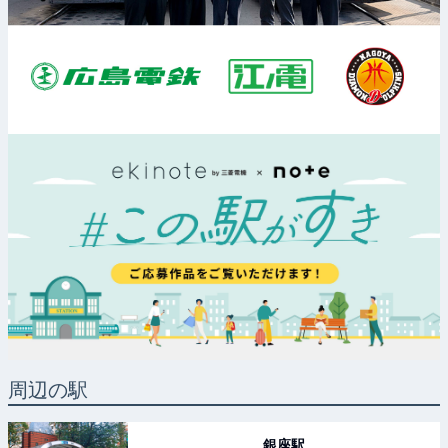
周辺の駅
銀座
駅