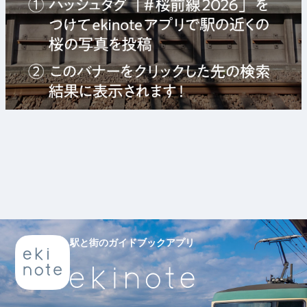
駅と街のガイドブックアプリ