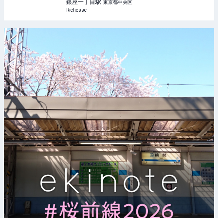
銀座一丁目
駅
東京都中央区
Richesse