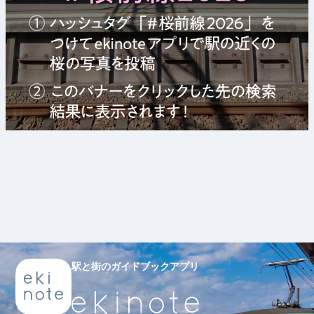
駅と街のガイドブックアプリ