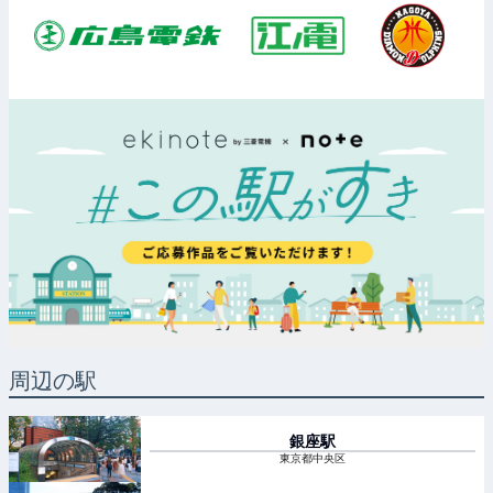
周辺の駅
銀座
駅
東京都中央区