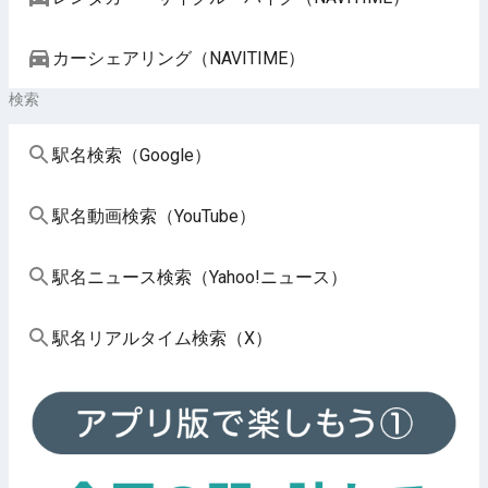
カーシェアリング（NAVITIME）
検索
駅名検索（Google）
駅名動画検索（YouTube）
駅名ニュース検索（Yahoo!ニュース）
駅名リアルタイム検索（X）