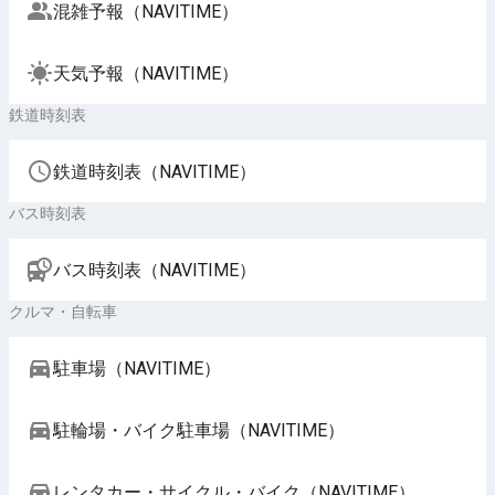
混雑予報（NAVITIME）
天気予報（NAVITIME）
鉄道時刻表
鉄道時刻表（NAVITIME）
バス時刻表
バス時刻表（NAVITIME）
クルマ・自転車
駐車場（NAVITIME）
駐輪場・バイク駐車場（NAVITIME）
レンタカー・サイクル・バイク（NAVITIME）