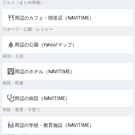
グルメ（まとめ情報）
周辺のカフェ・喫茶店（NAVITIME）
スポーツ・公園・レジャー
周辺の公園（Yahoo!マップ）
宿泊・入浴
周辺のホテル（NAVITIME）
病院・医療
周辺の病院（NAVITIME）
学校・教育・子育て
周辺の学校・教育施設（NAVITIME）