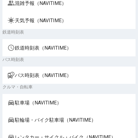
混雑予報（NAVITIME）
天気予報（NAVITIME）
鉄道時刻表
鉄道時刻表（NAVITIME）
バス時刻表
バス時刻表（NAVITIME）
クルマ・自転車
駐車場（NAVITIME）
駐輪場・バイク駐車場（NAVITIME）
レンタカー・サイクル・バイク（NAVITIME）