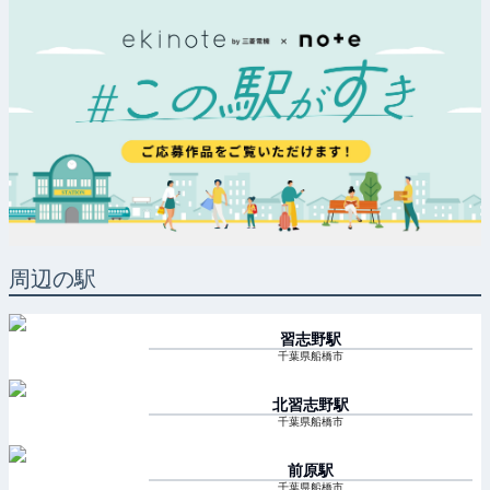
周辺の駅
習志野
駅
千葉県船橋市
北習志野
駅
千葉県船橋市
前原
駅
千葉県船橋市