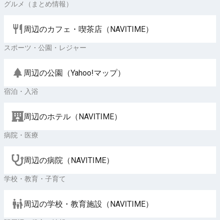
グルメ（まとめ情報）
周辺のカフェ・喫茶店（NAVITIME）
スポーツ・公園・レジャー
周辺の公園（Yahoo!マップ）
宿泊・入浴
周辺のホテル（NAVITIME）
病院・医療
周辺の病院（NAVITIME）
学校・教育・子育て
周辺の学校・教育施設（NAVITIME）