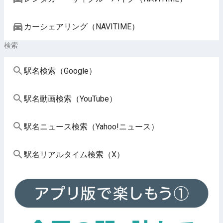
カーシェアリング（NAVITIME）
検索
駅名検索（Google）
駅名動画検索（YouTube）
駅名ニュース検索（Yahoo!ニュース）
駅名リアルタイム検索（X）