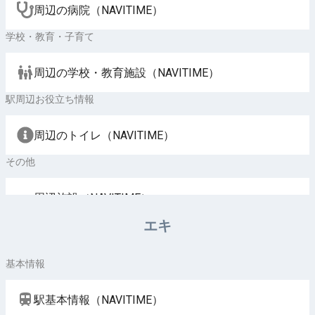
周辺の病院（NAVITIME）
学校・教育・子育て
周辺の学校・教育施設（NAVITIME）
駅周辺お役立ち情報
周辺のトイレ（NAVITIME）
その他
周辺施設（NAVITIME）
エキ
基本情報
駅基本情報（NAVITIME）