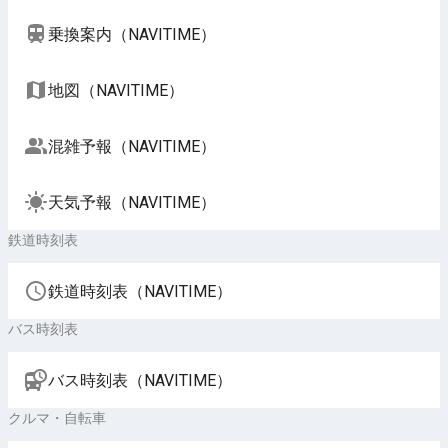
乗換案内（NAVITIME）
地図（NAVITIME）
混雑予報（NAVITIME）
天気予報（NAVITIME）
鉄道時刻表
鉄道時刻表（NAVITIME）
バス時刻表
バス時刻表（NAVITIME）
クルマ・自転車