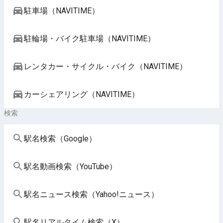
駐車場（NAVITIME）
駐輪場・バイク駐車場（NAVITIME）
レンタカー・サイクル・バイク（NAVITIME）
カーシェアリング（NAVITIME）
検索
駅名検索（Google）
駅名動画検索（YouTube）
駅名ニュース検索（Yahoo!ニュース）
駅名リアルタイム検索（X）