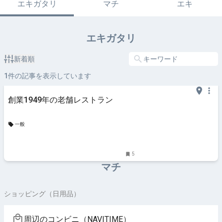
エキガタリ
マチ
エキ
エキガタリ
新着順
1
件の記事を表示しています
創業1949年の老舗レストラン
一般
5
マチ
ショッピング（日用品）
周辺のコンビニ（NAVITIME）