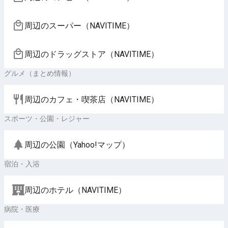
周辺のスーパー（NAVITIME）
周辺のドラッグストア（NAVITIME）
グルメ（まとめ情報）
周辺のカフェ・喫茶店（NAVITIME）
スポーツ・公園・レジャー
周辺の公園（Yahoo!マップ）
宿泊・入浴
周辺のホテル（NAVITIME）
病院・医療