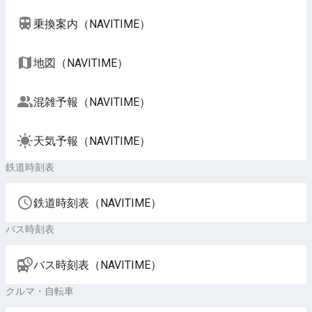
乗換案内（NAVITIME）
地図（NAVITIME）
混雑予報（NAVITIME）
天気予報（NAVITIME）
鉄道時刻表
鉄道時刻表（NAVITIME）
バス時刻表
バス時刻表（NAVITIME）
クルマ・自転車