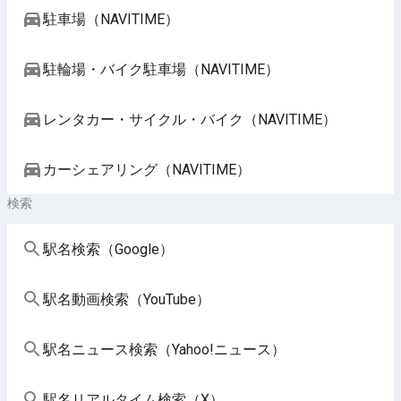
駐車場（NAVITIME）
駐輪場・バイク駐車場（NAVITIME）
レンタカー・サイクル・バイク（NAVITIME）
カーシェアリング（NAVITIME）
検索
駅名検索（Google）
駅名動画検索（YouTube）
駅名ニュース検索（Yahoo!ニュース）
駅名リアルタイム検索（X）