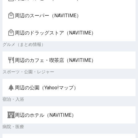
周辺のスーパー（NAVITIME）
周辺のドラッグストア（NAVITIME）
グルメ（まとめ情報）
周辺のカフェ・喫茶店（NAVITIME）
スポーツ・公園・レジャー
周辺の公園（Yahoo!マップ）
宿泊・入浴
周辺のホテル（NAVITIME）
病院・医療