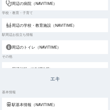
周辺の病院（NAVITIME）
学校・教育・子育て
周辺の学校・教育施設（NAVITIME）
駅周辺お役立ち情報
周辺のトイレ（NAVITIME）
その他
周辺施設（NAVITIME）
エキ
基本情報
駅基本情報（NAVITIME）