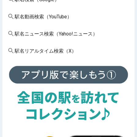
駅名動画検索（YouTube）
駅名ニュース検索（Yahoo!ニュース）
駅名リアルタイム検索（X）