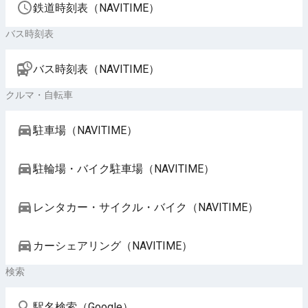
鉄道時刻表（NAVITIME）
バス時刻表
バス時刻表（NAVITIME）
クルマ・自転車
駐車場（NAVITIME）
駐輪場・バイク駐車場（NAVITIME）
レンタカー・サイクル・バイク（NAVITIME）
カーシェアリング（NAVITIME）
検索
駅名検索（Google）