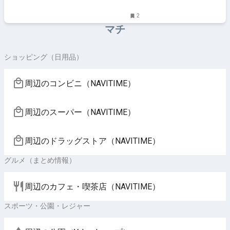
2
マチ
ショッピング（日用品）
周辺のコンビニ（NAVITIME）
周辺のスーパー（NAVITIME）
周辺のドラッグストア（NAVITIME）
グルメ（まとめ情報）
周辺のカフェ・喫茶店（NAVITIME）
スポーツ・公園・レジャー