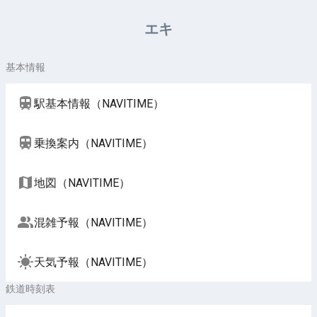
周辺施設（NAVITIME）
エキ
基本情報
駅基本情報（NAVITIME）
乗換案内（NAVITIME）
地図（NAVITIME）
混雑予報（NAVITIME）
天気予報（NAVITIME）
鉄道時刻表