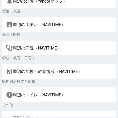
周辺の公園（Yahoo!マップ）
宿泊・入浴
周辺のホテル（NAVITIME）
病院・医療
周辺の病院（NAVITIME）
学校・教育・子育て
周辺の学校・教育施設（NAVITIME）
駅周辺お役立ち情報
周辺のトイレ（NAVITIME）
その他