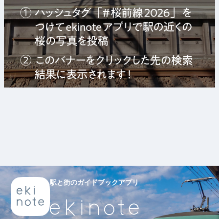
駅と街のガイドブックアプリ