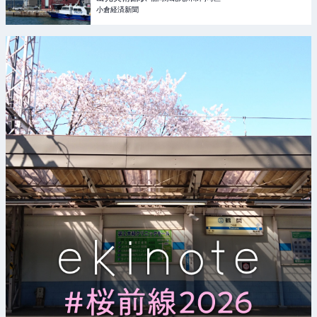
小倉経済新聞