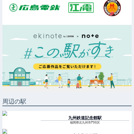
周辺の駅
九州鉄道記念館
駅
福岡県北九州市門司区