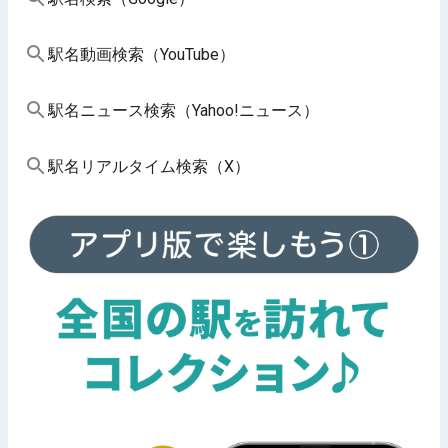
駅名動画検索（YouTube）
駅名ニュース検索（Yahoo!ニュース）
駅名リアルタイム検索（X）