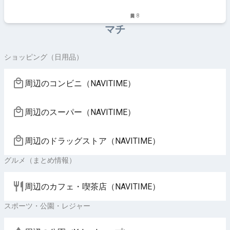
8
マチ
ショッピング（日用品）
周辺のコンビニ（NAVITIME）
周辺のスーパー（NAVITIME）
周辺のドラッグストア（NAVITIME）
グルメ（まとめ情報）
周辺のカフェ・喫茶店（NAVITIME）
スポーツ・公園・レジャー