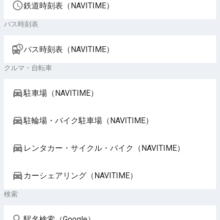
鉄道時刻表（NAVITIME）
バス時刻表
バス時刻表（NAVITIME）
クルマ・自転車
駐車場（NAVITIME）
駐輪場・バイク駐車場（NAVITIME）
レンタカー・サイクル・バイク（NAVITIME）
カーシェアリング（NAVITIME）
検索
駅名検索（Google）