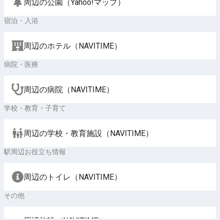
周辺の公園（Yahoo!マップ）
宿泊・入浴
周辺のホテル（NAVITIME）
病院・医療
周辺の病院（NAVITIME）
学校・教育・子育て
周辺の学校・教育施設（NAVITIME）
駅周辺お役立ち情報
周辺のトイレ（NAVITIME）
その他