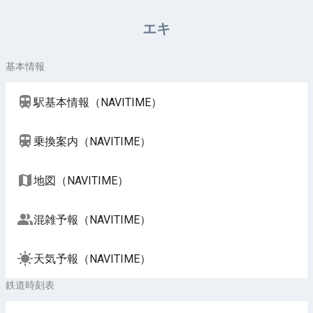
周辺施設（NAVITIME）
エキ
基本情報
駅基本情報（NAVITIME）
乗換案内（NAVITIME）
地図（NAVITIME）
混雑予報（NAVITIME）
天気予報（NAVITIME）
鉄道時刻表